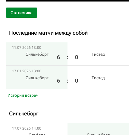
Статистика
Последние матчи между собой
11.07.2026 13:00
Силькеборг
Тистед
6
:
0
17.01.2026 13:00
Силькеборг
Тистед
6
:
0
История встреч
Силькеборг
17.07.2026 14:00