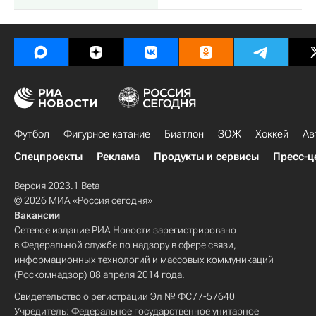
Футбол
Фигурное катание
Биатлон
ЗОЖ
Хоккей
Ав
Спецпроекты
Реклама
Продукты и сервисы
Пресс-ц
Версия 2023.1 Beta
© 2026 МИА «Россия сегодня»
Вакансии
Сетевое издание РИА Новости зарегистрировано
в Федеральной службе по надзору в сфере связи,
информационных технологий и массовых коммуникаций
(Роскомнадзор) 08 апреля 2014 года.
Свидетельство о регистрации Эл № ФС77-57640
Учредитель: Федеральное государственное унитарное