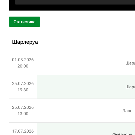
Статистика
Шарлеруа
01.08.2026
Шар
20:00
25.07.2026
Шар
19:30
25.07.2026
Ланс
13:00
17.07.2026
Фейенорд