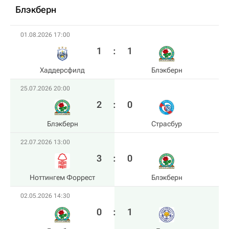
Блэкберн
01.08.2026 17:00
1
:
1
Хаддерсфилд
Блэкберн
25.07.2026 20:00
2
:
0
Блэкберн
Страсбур
22.07.2026 13:00
3
:
0
Ноттингем Форрест
Блэкберн
02.05.2026 14:30
0
:
1