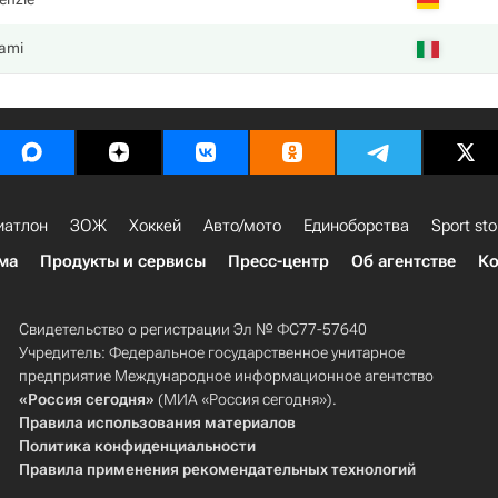
ami
иатлон
ЗОЖ
Хоккей
Авто/мото
Единоборства
Sport sto
ма
Продукты и сервисы
Пресс-центр
Об агентстве
Ко
Свидетельство о регистрации Эл № ФС77-57640
Учредитель: Федеральное государственное унитарное
предприятие Международное информационное агентство
«Россия сегодня»
(МИА «Россия сегодня»).
Правила использования материалов
Политика конфиденциальности
Правила применения рекомендательных технологий