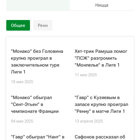
Ницца
Общее
Ренн
"Монако" без Головина
Хет-трик Рамуша помог
крупно проиграл в
"ПСЖ" разгромить
заключительном туре
"Монпелье" в Лиге 1
Лиги 1
11 мая 2025
18 мая 2025
"Монако" обыграл
"Гавр" с Кузяевым в
"Сент-Этьен" в
запасе крупно проиграл
чемпионате Франции
"Ренну" в матче Лиги 1
04 мая 2025
13 апреля 2025
"Гавр" обыграл "Нант" в
Сафонов рассказал об