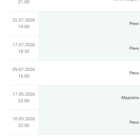
21:00
25.07.2026
Ренн
19:00
17.07.2026
Ренн
18:30
09.07.2026
Ренн
16:00
17.05.2026
Марсель
22:00
10.05.2026
Ренн
22:00