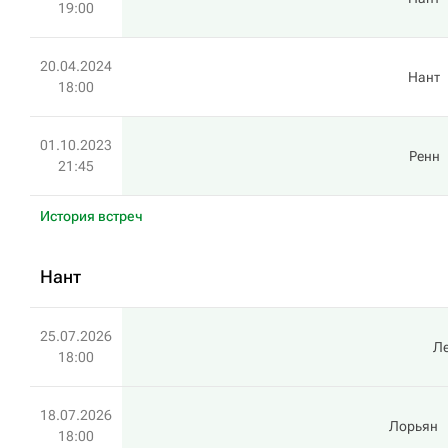
19:00
20.04.2024
Нант
18:00
01.10.2023
Ренн
21:45
История встреч
Нант
25.07.2026
Л
18:00
18.07.2026
Лорьян
18:00