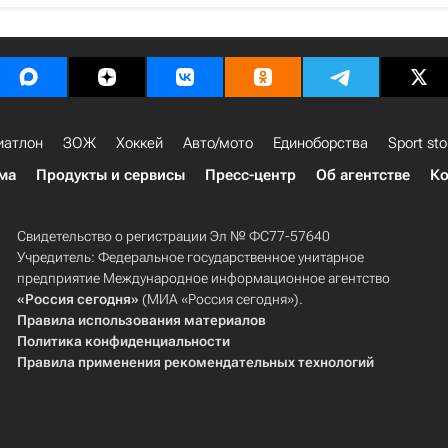
иатлон
ЗОЖ
Хоккей
Авто/мото
Единоборства
Sport sto
ма
Продукты и сервисы
Пресс-центр
Об агентстве
Ко
Свидетельство о регистрации Эл № ФС77-57640
Учредитель: Федеральное государственное унитарное
предприятие Международное информационное агентство
«Россия сегодня»
(МИА «Россия сегодня»).
Правила использования материалов
Политика конфиденциальности
Правила применения рекомендательных технологий