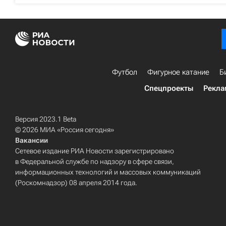
Футбол
Фигурное катание
Б
Спецпроекты
Рекла
Версия 2023.1 Beta
© 2026 МИА «Россия сегодня»
Вакансии
Сетевое издание РИА Новости зарегистрировано
в Федеральной службе по надзору в сфере связи,
информационных технологий и массовых коммуникаций
(Роскомнадзор) 08 апреля 2014 года.