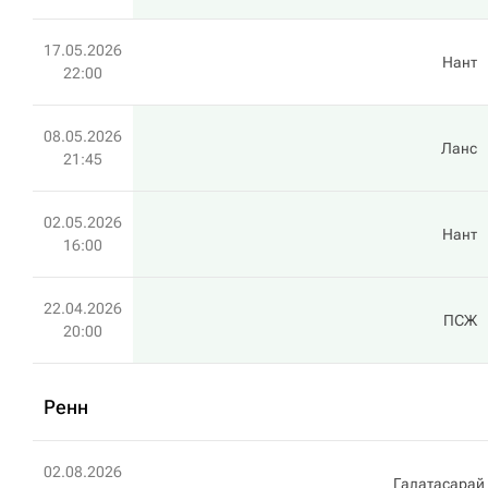
17.05.2026
Нант
22:00
08.05.2026
Ланс
21:45
02.05.2026
Нант
16:00
22.04.2026
ПСЖ
20:00
Ренн
02.08.2026
Галатасарай