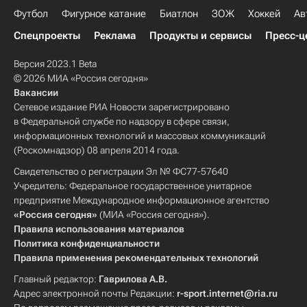
Футбол
Фигурное катание
Биатлон
ЗОЖ
Хоккей
Ав
Спецпроекты
Реклама
Продукты и сервисы
Пресс-ц
Версия 2023.1 Beta
© 2026 МИА «Россия сегодня»
Вакансии
Сетевое издание РИА Новости зарегистрировано
в Федеральной службе по надзору в сфере связи,
информационных технологий и массовых коммуникаций
(Роскомнадзор) 08 апреля 2014 года.
Свидетельство о регистрации Эл № ФС77-57640
Учредитель: Федеральное государственное унитарное
предприятие Международное информационное агентство
«Россия сегодня»
(МИА «Россия сегодня»).
Правила использования материалов
Политика конфиденциальности
Правила применения рекомендательных технологий
Главный редактор:
Гаврилова А.В.
Адрес электронной почты Редакции:
r-sport.internet@ria.ru