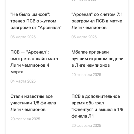
"Не было шансов":
"Арсенал" со счетом 7:1
тренер ПСВ о жутком
разгромил ПСВ в матче
разгроме от "Арсенала"
Лиги чемпионов
05 марта 2025
05 марта 2025
ПСВ — "Арсенал":
Мбаппе признали
смотреть онлайн матч
лучшим игроком недели
Лиги чемпионов 4
в Лиге чемпионов
марта
20 февраля 2025
04 марта 2025
Стали известны все
ПСВ в дополнительное
участники 1/8 финала
время обыграл
Лиги чемпионов
"Ювентус" и вышел в 1/8
финала ЛЧ
20 февраля 2025
20 февраля 2025