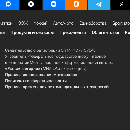
иатлон
ЗОЖ
Хоккей
Авто/мото
Единоборства
Sport sto
ма
Продукты и сервисы
Пресс-центр
Об агентстве
Ко
Свидетельство о регистрации Эл № ФС77-57640
Учредитель: Федеральное государственное унитарное
предприятие Международное информационное агентство
«Россия сегодня»
(МИА «Россия сегодня»).
Правила использования материалов
Политика конфиденциальности
Правила применения рекомендательных технологий