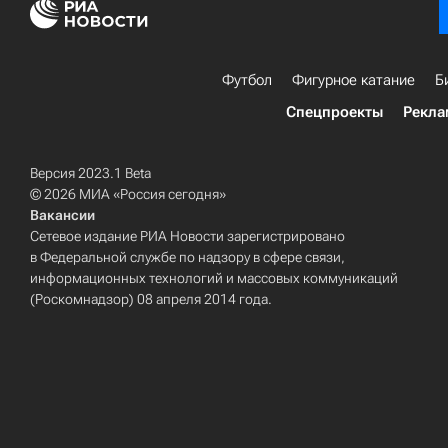
Футбол
Фигурное катание
Б
Спецпроекты
Рекла
Версия 2023.1 Beta
© 2026 МИА «Россия сегодня»
Вакансии
Сетевое издание РИА Новости зарегистрировано
в Федеральной службе по надзору в сфере связи,
информационных технологий и массовых коммуникаций
(Роскомнадзор) 08 апреля 2014 года.