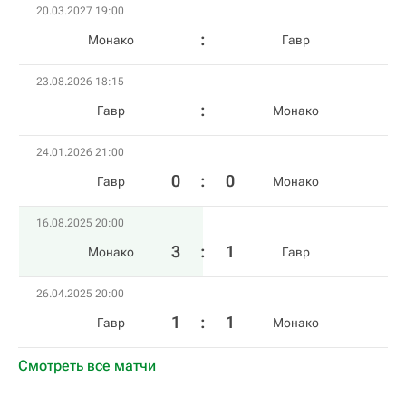
20.03.2027 19:00
Монако
Гавр
23.08.2026 18:15
Гавр
Монако
24.01.2026 21:00
0
:
0
Гавр
Монако
16.08.2025 20:00
3
:
1
Монако
Гавр
26.04.2025 20:00
1
:
1
Гавр
Монако
Смотреть все матчи