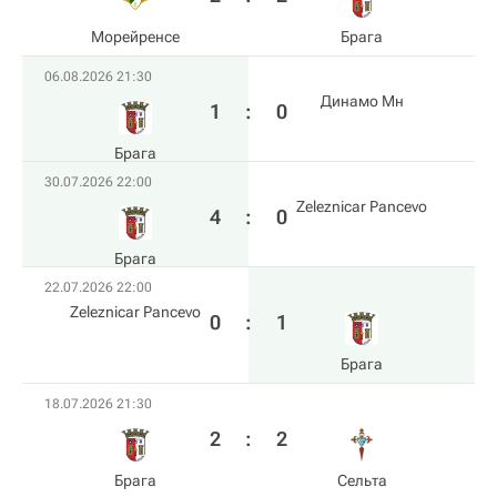
Морейренсе
Брага
06.08.2026 21:30
Динамо Мн
1
:
0
Брага
30.07.2026 22:00
Zeleznicar Pancevo
4
:
0
Брага
22.07.2026 22:00
Zeleznicar Pancevo
0
:
1
Брага
18.07.2026 21:30
2
:
2
Брага
Сельта