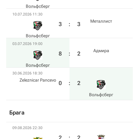
Вольфсберг
10.07.2026 11:30
Металлист
3
:
3
Вольфсберг
03.07.2026 19:00
Адмира
8
:
2
Вольфсберг
30.06.2026 18:30
Zeleznicar Pancevo
0
:
2
Вольфсберг
Брага
09.08.2026 22:30
2
:
2