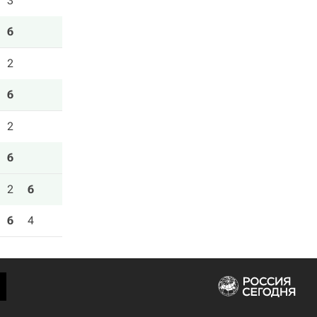
3
6
2
6
2
6
2
6
6
4