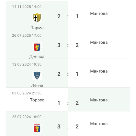
14.11.2025 14:00
Мантова
2
:
1
Парма
26.07.2025 17:00
Мантова
3
:
2
Дженоа
12.08.2024 19:30
Мантова
2
:
1
Лечче
03.08.2024 21:30
Торрес
Мантова
1
:
2
25.07.2024 18:00
Мантова
3
:
2