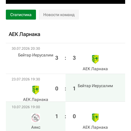
Статистика
Новости команд
АЕК Ларнака
30.07.2026 20:30
Бейтар Иерусалим
3
:
3
АЕК Ларнака
23.07.2026 19:30
Бейтар Иерусалим
0
:
1
АЕК Ларнака
10.07.2026 19:00
1
:
0
Аякс
АЕК Ларнака