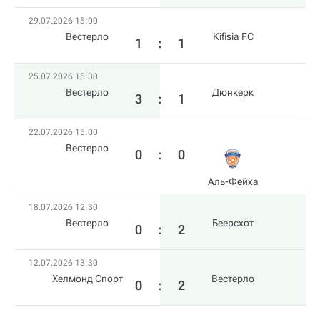
29.07.2026 15:00
Вестерло
Kifisia FC
1
:
1
25.07.2026 15:30
Вестерло
Дюнкерк
3
:
1
22.07.2026 15:00
Вестерло
0
:
0
Аль-Фейха
18.07.2026 12:30
Вестерло
Беерсхот
0
:
2
12.07.2026 13:30
Хелмонд Спорт
Вестерло
0
:
2