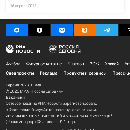
16 апреля 2018
Футбол
Фигурное катание
Биатлон
ЗОЖ
Хоккей
Ав
Спецпроекты
Реклама
Продукты и сервисы
Пресс-ц
Версия 2023.1 Beta
© 2026 МИА «Россия сегодня»
Вакансии
Сетевое издание РИА Новости зарегистрировано
в Федеральной службе по надзору в сфере связи,
информационных технологий и массовых коммуникаций
(Роскомнадзор) 08 апреля 2014 года.