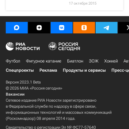
17 октября 2015
Футбол
Фигурное катание
Биатлон
ЗОЖ
Хоккей
Ав
Спецпроекты
Реклама
Продукты и сервисы
Пресс-ц
Версия 2023.1 Beta
© 2026 МИА «Россия сегодня»
Вакансии
Сетевое издание РИА Новости зарегистрировано
в Федеральной службе по надзору в сфере связи,
информационных технологий и массовых коммуникаций
(Роскомнадзор) 08 апреля 2014 года.
Свидетельство о регистрации Эл № ФС77-57640