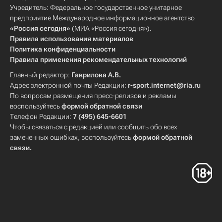
Учредитель: Федеральное государственное унитарное
предприятие Международное информационное агентство
«Россия сегодня»
(МИА «Россия сегодня»).
Правила использования материалов
Политика конфиденциальности
Правила применения рекомендательных технологий
Главный редактор:
Гаврилова А.В.
Адрес электронной почты Редакции:
r-sport.internet@ria.ru
По вопросам размещения пресс-релизов и рекламы
воспользуйтесь
формой обратной связи
Телефон Редакции:
7 (495) 645-6601
Чтобы связаться с редакцией или сообщить обо всех
замеченных ошибках, воспользуйтесь
формой обратной
связи
.