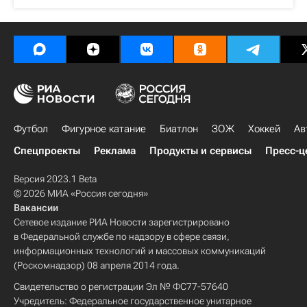
Футбол
Фигурное катание
Биатлон
ЗОЖ
Хоккей
Ав
Спецпроекты
Реклама
Продукты и сервисы
Пресс-ц
Версия 2023.1 Beta
© 2026 МИА «Россия сегодня»
Вакансии
Сетевое издание РИА Новости зарегистрировано
в Федеральной службе по надзору в сфере связи,
информационных технологий и массовых коммуникаций
(Роскомнадзор) 08 апреля 2014 года.
Свидетельство о регистрации Эл № ФС77-57640
Учредитель: Федеральное государственное унитарное