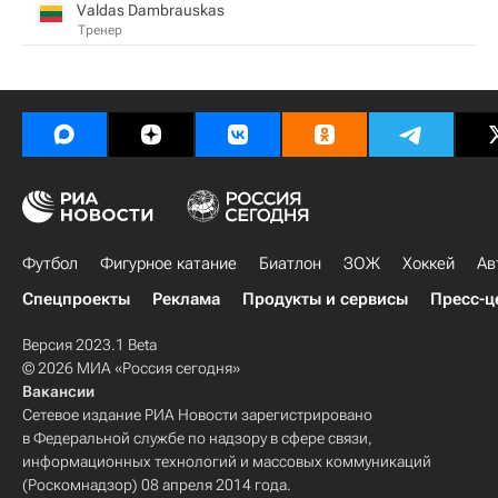
Valdas Dambrauskas
Тренер
Футбол
Фигурное катание
Биатлон
ЗОЖ
Хоккей
Ав
Спецпроекты
Реклама
Продукты и сервисы
Пресс-ц
Версия 2023.1 Beta
© 2026 МИА «Россия сегодня»
Вакансии
Сетевое издание РИА Новости зарегистрировано
в Федеральной службе по надзору в сфере связи,
информационных технологий и массовых коммуникаций
(Роскомнадзор) 08 апреля 2014 года.