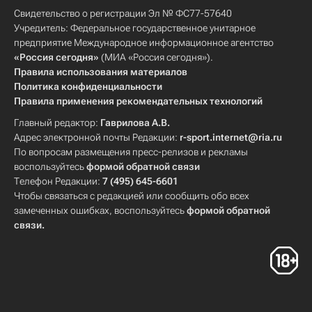
Свидетельство о регистрации Эл № ФС77-57640
Учредитель: Федеральное государственное унитарное
предприятие Международное информационное агентство
«Россия сегодня»
(МИА «Россия сегодня»).
Правила использования материалов
Политика конфиденциальности
Правила применения рекомендательных технологий
Главный редактор:
Гаврилова А.В.
Адрес электронной почты Редакции:
r-sport.internet@ria.ru
По вопросам размещения пресс-релизов и рекламы
воспользуйтесь
формой обратной связи
Телефон Редакции:
7 (495) 645-6601
Чтобы связаться с редакцией или сообщить обо всех
замеченных ошибках, воспользуйтесь
формой обратной
связи
.