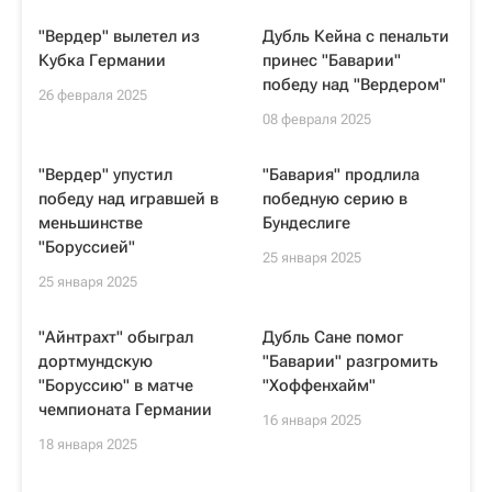
"Вердер" вылетел из
Дубль Кейна с пенальти
Кубка Германии
принес "Баварии"
победу над "Вердером"
26 февраля 2025
08 февраля 2025
"Вердер" упустил
"Бавария" продлила
победу над игравшей в
победную серию в
меньшинстве
Бундеслиге
"Боруссией"
25 января 2025
25 января 2025
"Айнтрахт" обыграл
Дубль Сане помог
дортмундскую
"Баварии" разгромить
"Боруссию" в матче
"Хоффенхайм"
чемпионата Германии
16 января 2025
18 января 2025