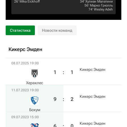
26‎’‎
Mika Eickhoff
34‎’‎
Хулиан Малатини
56‎’‎
Марко Грюлль
74‎’‎
Wesley Adeh
Статистика
Новости команд
Кикерс Эмден
08.07.2025 19:00
Кикерс Эмден
1
:
1
Хераклес
11.07.2023 19:00
Кикерс Эмден
9
:
2
Бохум
09.07.2023 15:00
Кикерс Эмден
6
:
0