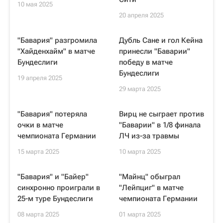
10 мая 2025
20 апреля 2025
"Бавария" разгромила
Дубль Сане и гол Кейна
"Хайденхайм" в матче
принесли "Баварии"
Бундеслиги
победу в матче
Бундеслиги
19 апреля 2025
29 марта 2025
"Бавария" потеряла
Вирц не сыграет против
очки в матче
"Баварии" в 1/8 финала
чемпионата Германии
ЛЧ из-за травмы
15 марта 2025
10 марта 2025
"Бавария" и "Байер"
"Майнц" обыграл
синхронно проиграли в
"Лейпциг" в матче
25-м туре Бундеслиги
чемпионата Германии
08 марта 2025
01 марта 2025