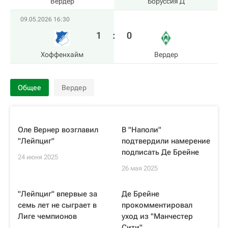
Вердер
Боруссия Д
09.05.2026 16:30
1
:
0
Хоффенхайм
Вердер
Общее
Вердер
Оле Вернер возглавил
В "Наполи"
"Лейпциг"
подтвердили намерение
подписать Де Брейне
24 июня 2025
26 мая 2025
"Лейпциг" впервые за
Де Брейне
семь лет не сыграет в
прокомментировал
Лиге чемпионов
уход из "Манчестер
Сити"