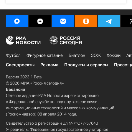
Футбол
Фигурное катание
Биатлон
ЗОЖ
Хоккей
Ав
Спецпроекты
Реклама
Продукты и сервисы
Пресс-ц
Версия 2023.1 Beta
© 2026 МИА «Россия сегодня»
Вакансии
Сетевое издание РИА Новости зарегистрировано
в Федеральной службе по надзору в сфере связи,
информационных технологий и массовых коммуникаций
(Роскомнадзор) 08 апреля 2014 года.
Свидетельство о регистрации Эл № ФС77-57640
Учредитель: Федеральное государственное унитарное