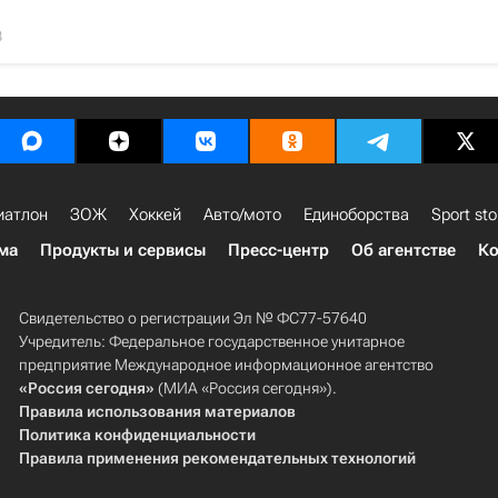
8
иатлон
ЗОЖ
Хоккей
Авто/мото
Единоборства
Sport sto
ма
Продукты и сервисы
Пресс-центр
Об агентстве
Ко
Свидетельство о регистрации Эл № ФС77-57640
Учредитель: Федеральное государственное унитарное
предприятие Международное информационное агентство
«Россия сегодня»
(МИА «Россия сегодня»).
Правила использования материалов
Политика конфиденциальности
Правила применения рекомендательных технологий