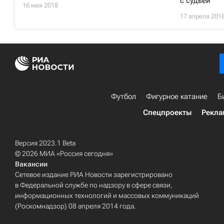
с судьей
16 мая 2018
17 апреля 201
Футбол
Фигурное катание
Б
Спецпроекты
Рекла
Версия 2023.1 Beta
© 2026 МИА «Россия сегодня»
Вакансии
Сетевое издание РИА Новости зарегистрировано
в Федеральной службе по надзору в сфере связи,
информационных технологий и массовых коммуникаций
(Роскомнадзор) 08 апреля 2014 года.