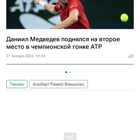
Даниил Медведев поднялся на второе
место в чемпионской гонке ATP
31 января 2022, 10:43
Теннис
Альберт Рамос-Виньолас