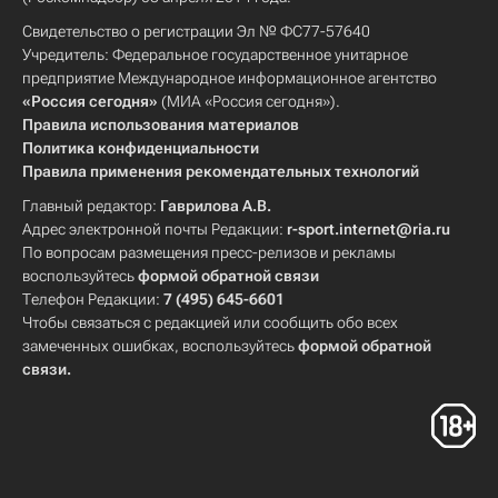
Свидетельство о регистрации Эл № ФС77-57640
Учредитель: Федеральное государственное унитарное
предприятие Международное информационное агентство
«Россия сегодня»
(МИА «Россия сегодня»).
Правила использования материалов
Политика конфиденциальности
Правила применения рекомендательных технологий
Главный редактор:
Гаврилова А.В.
Адрес электронной почты Редакции:
r-sport.internet@ria.ru
По вопросам размещения пресс-релизов и рекламы
воспользуйтесь
формой обратной связи
Телефон Редакции:
7 (495) 645-6601
Чтобы связаться с редакцией или сообщить обо всех
замеченных ошибках, воспользуйтесь
формой обратной
связи
.