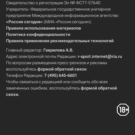
Свидетельство о регистрации Эл № ФС77-57640
Учредитель: Федеральное государственное унитарное
предприятие Международное информационное агентство
«Россия сегодня»
(МИА «Россия сегодня»).
Правила использования материалов
Политика конфиденциальности
Правила применения рекомендательных технологий
Главный редактор:
Гаврилова А.В.
Адрес электронной почты Редакции:
r-sport.internet@ria.ru
По вопросам размещения пресс-релизов и рекламы
воспользуйтесь
формой обратной связи
Телефон Редакции:
7 (495) 645-6601
Чтобы связаться с редакцией или сообщить обо всех
замеченных ошибках, воспользуйтесь
формой обратной
связи
.