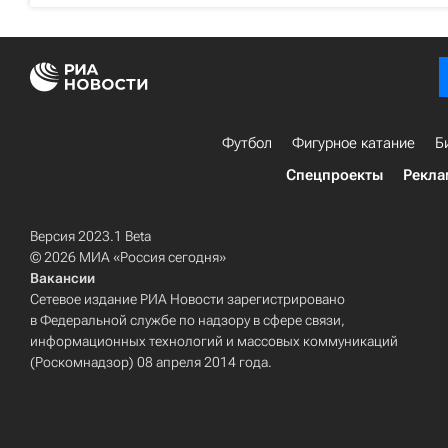
Футбол
Фигурное катание
Б
Спецпроекты
Рекла
Версия 2023.1 Beta
© 2026 МИА «Россия сегодня»
Вакансии
Сетевое издание РИА Новости зарегистрировано
в Федеральной службе по надзору в сфере связи,
информационных технологий и массовых коммуникаций
(Роскомнадзор) 08 апреля 2014 года.