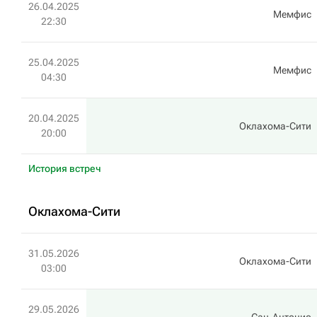
26.04.2025
Мемфис
22:30
25.04.2025
Мемфис
04:30
20.04.2025
Оклахома-Сити
20:00
История встреч
Оклахома-Сити
31.05.2026
Оклахома-Сити
03:00
29.05.2026