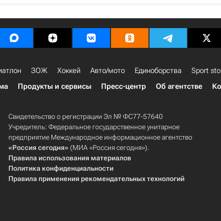
иатлон
ЗОЖ
Хоккей
Авто/мото
Единоборства
Sport sto
ма
Продукты и сервисы
Пресс-центр
Об агентстве
Ко
Свидетельство о регистрации Эл № ФС77-57640
Учредитель: Федеральное государственное унитарное
предприятие Международное информационное агентство
«Россия сегодня»
(МИА «Россия сегодня»).
Правила использования материалов
Политика конфиденциальности
Правила применения рекомендательных технологий