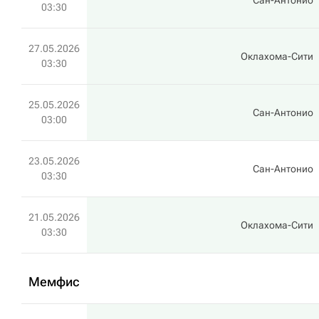
Сан-Антонио
03:30
27.05.2026
Оклахома-Сити
03:30
25.05.2026
Сан-Антонио
03:00
23.05.2026
Сан-Антонио
03:30
21.05.2026
Оклахома-Сити
03:30
Мемфис