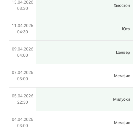
13.04.2026
Хьюстон
03:30
11.04.2026
Юта
04:30
09.04.2026
Денвер
04:00
07.04.2026
Мемфис
03:00
05.04.2026
Милуоки
22:30
04.04.2026
Мемфис
03:00