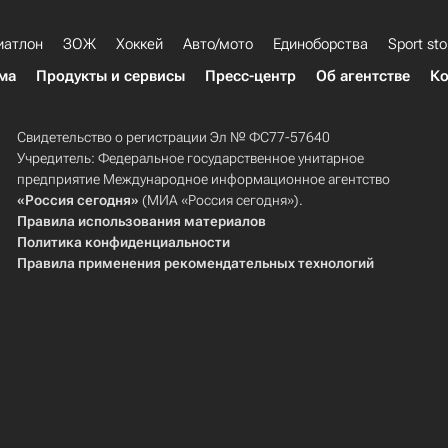
иатлон
ЗОЖ
Хоккей
Авто/мото
Единоборства
Sport sto
ма
Продукты и сервисы
Пресс-центр
Об агентстве
Ко
Свидетельство о регистрации Эл № ФС77-57640
Учредитель: Федеральное государственное унитарное
предприятие Международное информационное агентство
«Россия сегодня»
(МИА «Россия сегодня»).
Правила использования материалов
Политика конфиденциальности
Правила применения рекомендательных технологий