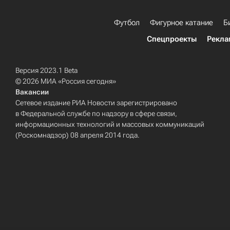
Футбол
Фигурное катание
Б
Спецпроекты
Рекла
Версия 2023.1 Beta
© 2026 МИА «Россия сегодня»
Вакансии
Сетевое издание РИА Новости зарегистрировано
в Федеральной службе по надзору в сфере связи,
информационных технологий и массовых коммуникаций
(Роскомнадзор) 08 апреля 2014 года.