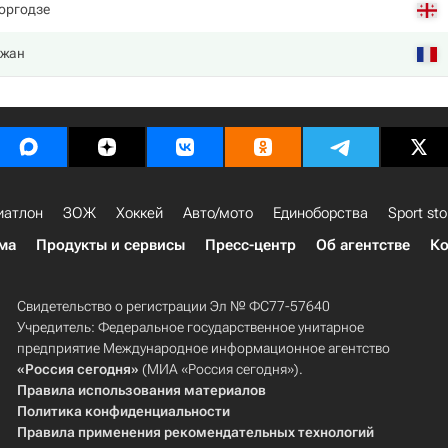
оргодзе
нжан
иатлон
ЗОЖ
Хоккей
Авто/мото
Единоборства
Sport sto
ма
Продукты и сервисы
Пресс-центр
Об агентстве
Ко
Свидетельство о регистрации Эл № ФС77-57640
Учредитель: Федеральное государственное унитарное
предприятие Международное информационное агентство
«Россия сегодня»
(МИА «Россия сегодня»).
Правила использования материалов
Политика конфиденциальности
Правила применения рекомендательных технологий