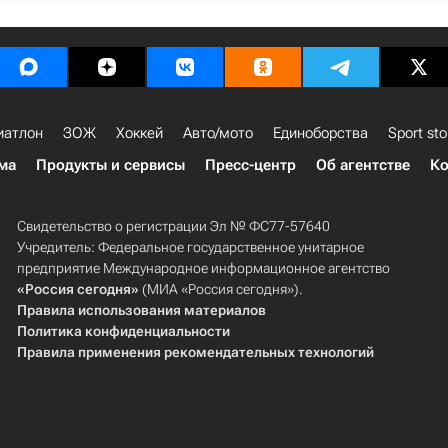
иатлон
ЗОЖ
Хоккей
Авто/мото
Единоборства
Sport sto
ма
Продукты и сервисы
Пресс-центр
Об агентстве
Ко
Свидетельство о регистрации Эл № ФС77-57640
Учредитель: Федеральное государственное унитарное
предприятие Международное информационное агентство
«Россия сегодня»
(МИА «Россия сегодня»).
Правила использования материалов
Политика конфиденциальности
Правила применения рекомендательных технологий