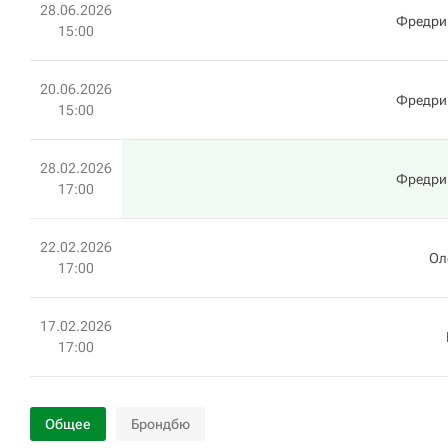
28.06.2026
Фредри
15:00
20.06.2026
Фредри
15:00
28.02.2026
Фредри
17:00
22.02.2026
Ол
17:00
17.02.2026
17:00
Общее
Брондбю