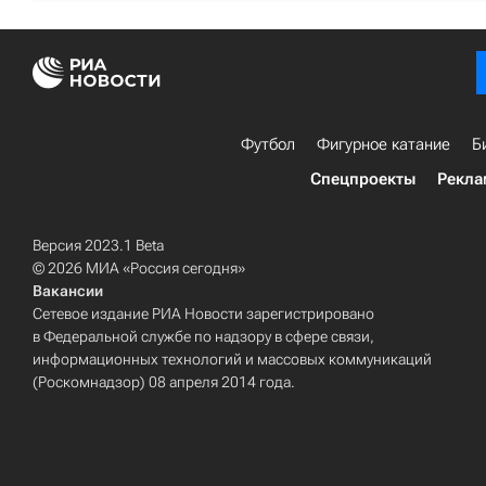
Футбол
Фигурное катание
Б
Спецпроекты
Рекла
Версия 2023.1 Beta
© 2026 МИА «Россия сегодня»
Вакансии
Сетевое издание РИА Новости зарегистрировано
в Федеральной службе по надзору в сфере связи,
информационных технологий и массовых коммуникаций
(Роскомнадзор) 08 апреля 2014 года.