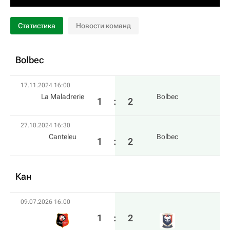
Статистика
Новости команд
Bolbec
17.11.2024 16:00
La Maladrerie
Bolbec
1
:
2
27.10.2024 16:30
Canteleu
Bolbec
1
:
2
Кан
09.07.2026 16:00
1
:
2