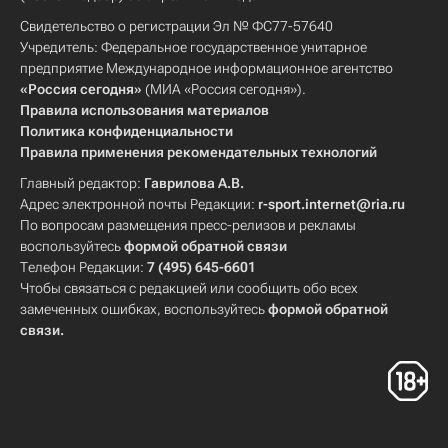
Свидетельство о регистрации Эл № ФС77-57640
Учредитель: Федеральное государственное унитарное
предприятие Международное информационное агентство
«Россия сегодня»
(МИА «Россия сегодня»).
Правила использования материалов
Политика конфиденциальности
Правила применения рекомендательных технологий
Главный редактор:
Гаврилова А.В.
Адрес электронной почты Редакции:
r-sport.internet@ria.ru
По вопросам размещения пресс-релизов и рекламы
воспользуйтесь
формой обратной связи
Телефон Редакции:
7 (495) 645-6601
Чтобы связаться с редакцией или сообщить обо всех
замеченных ошибках, воспользуйтесь
формой обратной
связи
.