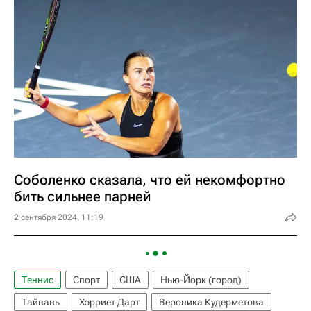
Соболенко сказала, что ей некомфортно
бить сильнее парней
2 сентября 2024, 11:19
Теннис
Спорт
США
Нью-Йорк (город)
Тайвань
Хэрриет Дарт
Вероника Кудерметова