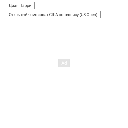
Диан Парри
Открытый чемпионат США по теннису (US Open)