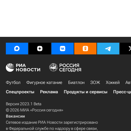
Футбол
Фигурное катание
Биатлон
ЗОЖ
Хоккей
Ав
Спецпроекты
Реклама
Продукты и сервисы
Пресс-ц
Версия 2023.1 Beta
© 2026 МИА «Россия сегодня»
Вакансии
Сетевое издание РИА Новости зарегистрировано
в Федеральной службе по надзору в сфере связи,