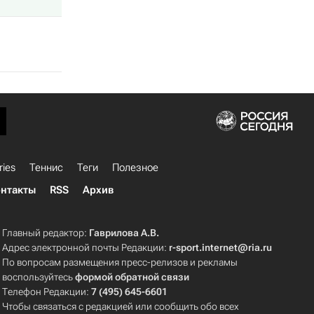
ries
Теннис
Теги
Полезное
нтакты
RSS
Архив
Главный редактор:
Гаврилова А.В.
Адрес электронной почты Редакции:
r-sport.internet@ria.ru
По вопросам размещения пресс-релизов и рекламы
воспользуйтесь
формой обратной связи
Телефон Редакции:
7 (495) 645-6601
Чтобы связаться с редакцией или сообщить обо всех