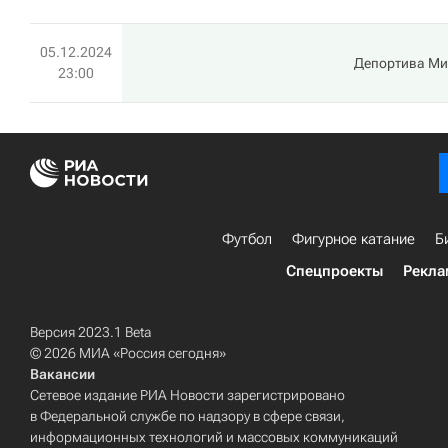
05.12.2024
Депортива Ми
23:00
Футбол
Фигурное катание
Б
Спецпроекты
Рекла
Версия 2023.1 Beta
© 2026 МИА «Россия сегодня»
Вакансии
Сетевое издание РИА Новости зарегистрировано
в Федеральной службе по надзору в сфере связи,
информационных технологий и массовых коммуникаций