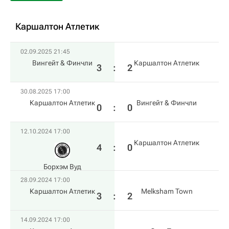
Каршалтон Атлетик
02.09.2025 21:45
Вингейт & Финчли
Каршалтон Атлетик
3
:
2
30.08.2025 17:00
Каршалтон Атлетик
Вингейт & Финчли
0
:
0
12.10.2024 17:00
Каршалтон Атлетик
4
:
0
Борхэм Вуд
28.09.2024 17:00
Каршалтон Атлетик
Melksham Town
3
:
2
14.09.2024 17:00