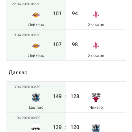
22.04.2026 05:30
101
:
94
Лейкерс
Хьюстон
19.04.2026 03:30
107
:
98
Лейкерс
Хьюстон
Даллас
13.04.2026 03:30
149
:
128
Даллас
Чикаго
11.04.2026 03:00
139
:
120