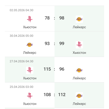
02.05.2026 04:30
78
:
98
Хьюстон
Лейкерс
30.04.2026 05:00
93
:
99
Лейкерс
Хьюстон
27.04.2026 04:30
115
:
96
Хьюстон
Лейкерс
25.04.2026 03:00
108
:
112
Хьюстон
Лейкерс