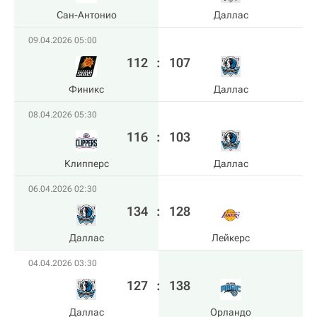
Сан-Антонио
Даллас
09.04.2026 05:00
112
:
107
Финикс
Даллас
08.04.2026 05:30
116
:
103
Клипперс
Даллас
06.04.2026 02:30
134
:
128
Даллас
Лейкерс
04.04.2026 03:30
127
:
138
Даллас
Орландо