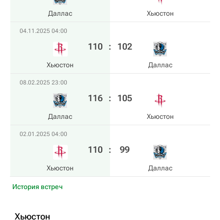
Даллас
Хьюстон
04.11.2025 04:00
110
:
102
Хьюстон
Даллас
08.02.2025 23:00
116
:
105
Даллас
Хьюстон
02.01.2025 04:00
110
:
99
Хьюстон
Даллас
История встреч
Хьюстон