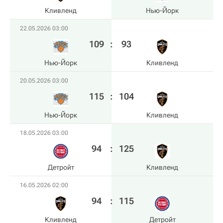
Кливленд
Нью-Йорк
22.05.2026 03:00
109
:
93
Нью-Йорк
Кливленд
20.05.2026 03:00
115
:
104
Нью-Йорк
Кливленд
18.05.2026 03:00
94
:
125
Детройт
Кливленд
16.05.2026 02:00
94
:
115
Кливленд
Детройт