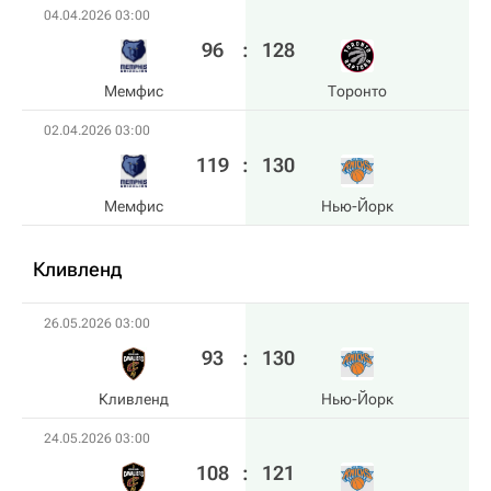
04.04.2026 03:00
96
:
128
Мемфис
Торонто
02.04.2026 03:00
119
:
130
Мемфис
Нью-Йорк
Кливленд
26.05.2026 03:00
93
:
130
Кливленд
Нью-Йорк
24.05.2026 03:00
108
:
121