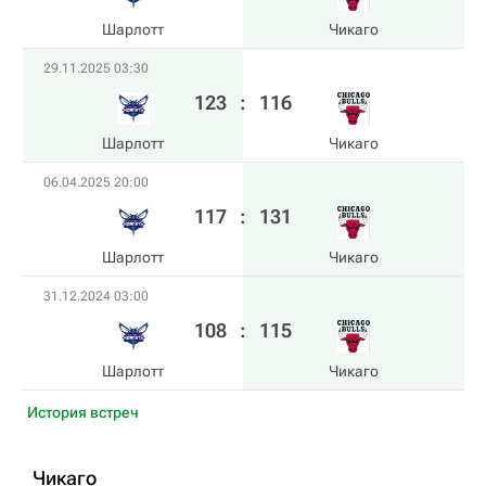
Шарлотт
Чикаго
29.11.2025 03:30
123
:
116
Шарлотт
Чикаго
06.04.2025 20:00
117
:
131
Шарлотт
Чикаго
31.12.2024 03:00
108
:
115
Шарлотт
Чикаго
История встреч
Чикаго