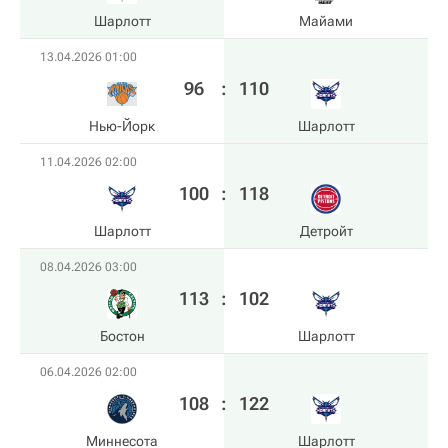
Шарлотт
Майами
13.04.2026 01:00
96
:
110
Нью-Йорк
Шарлотт
11.04.2026 02:00
100
:
118
Шарлотт
Детройт
08.04.2026 03:00
113
:
102
Бостон
Шарлотт
06.04.2026 02:00
108
:
122
Миннесота
Шарлотт