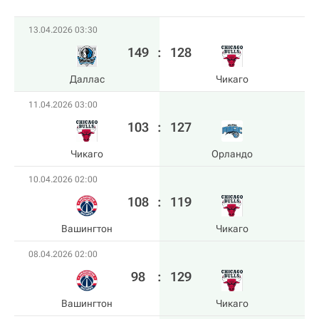
13.04.2026 03:30
149
:
128
Даллас
Чикаго
11.04.2026 03:00
103
:
127
Чикаго
Орландо
10.04.2026 02:00
108
:
119
Вашингтон
Чикаго
08.04.2026 02:00
98
:
129
Вашингтон
Чикаго