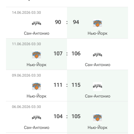
14.06.2026 03:30
90
:
94
Сан-Антонио
Нью-Йорк
11.06.2026 03:30
107
:
106
Нью-Йорк
Сан-Антонио
09.06.2026 03:30
111
:
115
Нью-Йорк
Сан-Антонио
06.06.2026 03:30
104
:
105
Сан-Антонио
Нью-Йорк