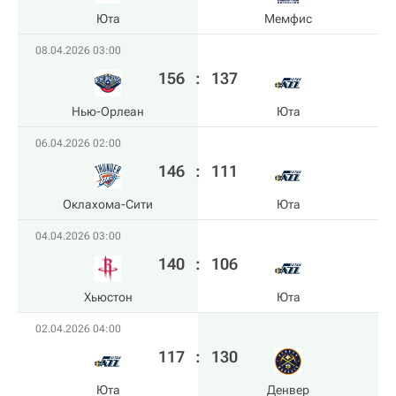
Юта
Мемфис
08.04.2026 03:00
156
:
137
Нью-Орлеан
Юта
06.04.2026 02:00
146
:
111
Оклахома-Сити
Юта
04.04.2026 03:00
140
:
106
Хьюстон
Юта
02.04.2026 04:00
117
:
130
Юта
Денвер