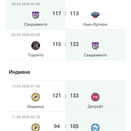
04.04.2026 05:00
117
:
113
Сакраменто
Нью-Орлеан
02.04.2026 03:00
115
:
123
Торонто
Сакраменто
Индиана
13.04.2026 01:00
121
:
133
Индиана
Детройт
11.04.2026 02:30
94
:
105