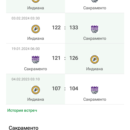
Индиана
Сакраменто
03.02.2024 03:30
122
:
133
Индиана
Сакраменто
19.01.2024 06:00
121
:
126
Сакраменто
Индиана
04.02.2023 03:10
107
:
104
Индиана
Сакраменто
История встреч
Сакраменто