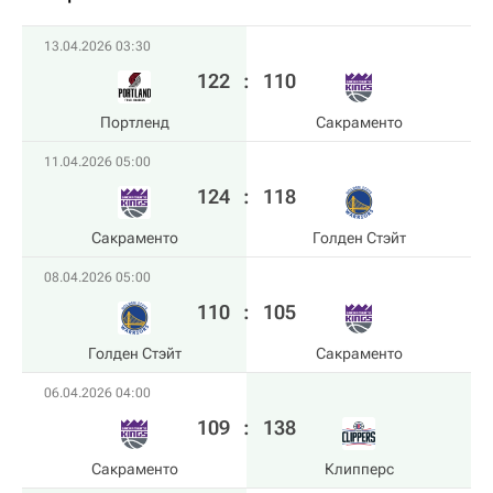
13.04.2026 03:30
122
:
110
Портленд
Сакраменто
11.04.2026 05:00
124
:
118
Сакраменто
Голден Стэйт
08.04.2026 05:00
110
:
105
Голден Стэйт
Сакраменто
06.04.2026 04:00
109
:
138
Сакраменто
Клипперс