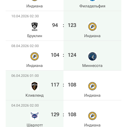
Индиана
Филадельфия
10.04.2026 02:30
94
:
123
Бруклин
Индиана
08.04.2026 02:00
104
:
124
Индиана
Миннесота
06.04.2026 01:00
117
:
108
Кливленд
Индиана
04.04.2026 02:00
129
:
108
Шарлотт
Индиана