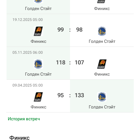
Голден Стэйт
Финикс
19.12.2025 05:00
99
:
98
Финикс
Голден Стэйт
05.11.2025 06:00
118
:
107
Голден Стэйт
Финикс
09.04.2025 05:00
95
:
133
Финикс
Голден Стэйт
История встреч
Финикс