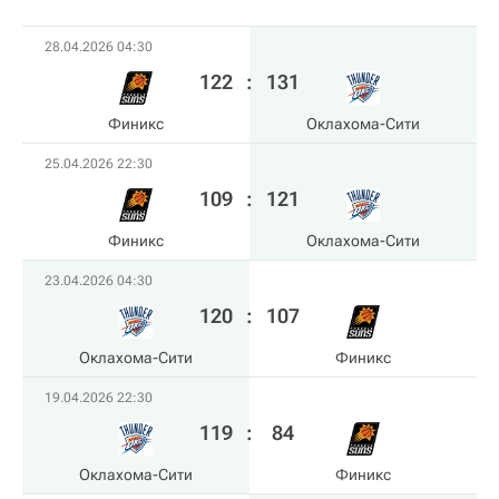
28.04.2026 04:30
122
:
131
Финикс
Оклахома-Сити
25.04.2026 22:30
109
:
121
Финикс
Оклахома-Сити
23.04.2026 04:30
120
:
107
Оклахома-Сити
Финикс
19.04.2026 22:30
119
:
84
Оклахома-Сити
Финикс