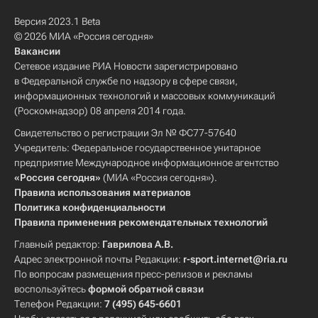
Версия 2023.1 Beta
© 2026 МИА «Россия сегодня»
Вакансии
Сетевое издание РИА Новости зарегистрировано
в Федеральной службе по надзору в сфере связи,
информационных технологий и массовых коммуникаций
(Роскомнадзор) 08 апреля 2014 года.
Свидетельство о регистрации Эл № ФС77-57640
Учредитель: Федеральное государственное унитарное
предприятие Международное информационное агентство
«Россия сегодня»
(МИА «Россия сегодня»).
Правила использования материалов
Политика конфиденциальности
Правила применения рекомендательных технологий
Главный редактор:
Гаврилова А.В.
Адрес электронной почты Редакции:
r-sport.internet@ria.ru
По вопросам размещения пресс-релизов и рекламы
воспользуйтесь
формой обратной связи
Телефон Редакции:
7 (495) 645-6601