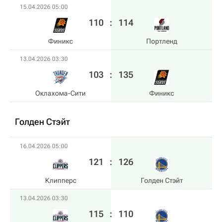
15.04.2026 05:00
110
:
114
Финикс
Портленд
13.04.2026 03:30
103
:
135
Оклахома-Сити
Финикс
Голден Стэйт
16.04.2026 05:00
121
:
126
Клипперс
Голден Стэйт
13.04.2026 03:30
115
:
110