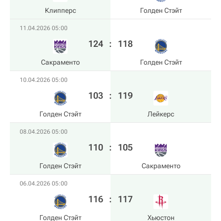
Клипперс
Голден Стэйт
11.04.2026 05:00
124
:
118
Сакраменто
Голден Стэйт
10.04.2026 05:00
103
:
119
Голден Стэйт
Лейкерс
08.04.2026 05:00
110
:
105
Голден Стэйт
Сакраменто
06.04.2026 05:00
116
:
117
Голден Стэйт
Хьюстон