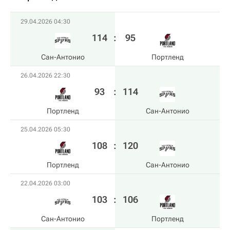
29.04.2026 04:30
114
:
95
Сан-Антонио
Портленд
26.04.2026 22:30
93
:
114
Портленд
Сан-Антонио
25.04.2026 05:30
108
:
120
Портленд
Сан-Антонио
22.04.2026 03:00
103
:
106
Сан-Антонио
Портленд