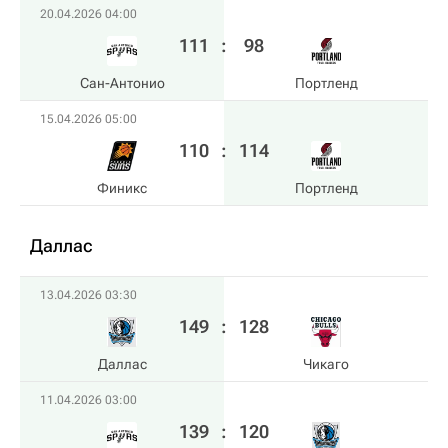
20.04.2026 04:00
111
:
98
Сан-Антонио
Портленд
15.04.2026 05:00
110
:
114
Финикс
Портленд
Даллас
13.04.2026 03:30
149
:
128
Даллас
Чикаго
11.04.2026 03:00
139
:
120