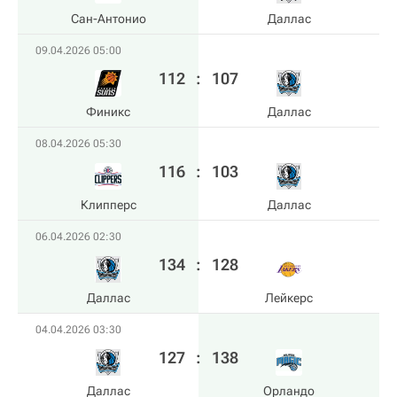
Сан-Антонио
Даллас
09.04.2026 05:00
112
:
107
Финикс
Даллас
08.04.2026 05:30
116
:
103
Клипперс
Даллас
06.04.2026 02:30
134
:
128
Даллас
Лейкерс
04.04.2026 03:30
127
:
138
Даллас
Орландо