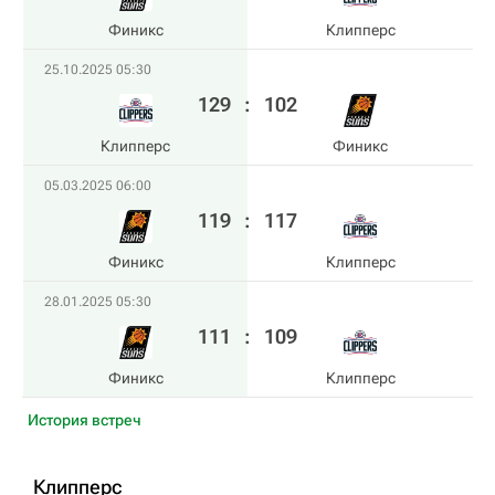
Финикс
Клипперс
25.10.2025 05:30
129
:
102
Клипперс
Финикс
05.03.2025 06:00
119
:
117
Финикс
Клипперс
28.01.2025 05:30
111
:
109
Финикс
Клипперс
История встреч
Клипперс