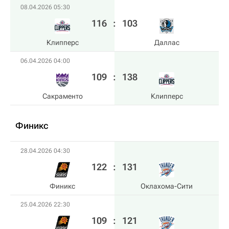
08.04.2026 05:30
116
:
103
Клипперс
Даллас
06.04.2026 04:00
109
:
138
Сакраменто
Клипперс
Финикс
28.04.2026 04:30
122
:
131
Финикс
Оклахома-Сити
25.04.2026 22:30
109
:
121