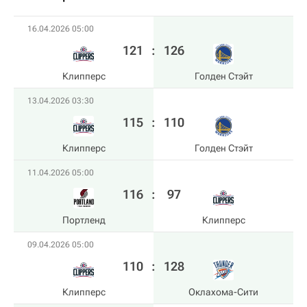
16.04.2026 05:00
121
:
126
Клипперс
Голден Стэйт
13.04.2026 03:30
115
:
110
Клипперс
Голден Стэйт
11.04.2026 05:00
116
:
97
Портленд
Клипперс
09.04.2026 05:00
110
:
128
Клипперс
Оклахома-Сити