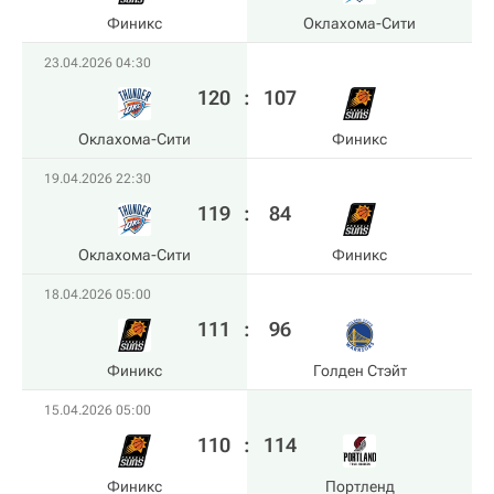
Финикс
Оклахома-Сити
23.04.2026 04:30
120
:
107
Оклахома-Сити
Финикс
19.04.2026 22:30
119
:
84
Оклахома-Сити
Финикс
18.04.2026 05:00
111
:
96
Финикс
Голден Стэйт
15.04.2026 05:00
110
:
114
Финикс
Портленд