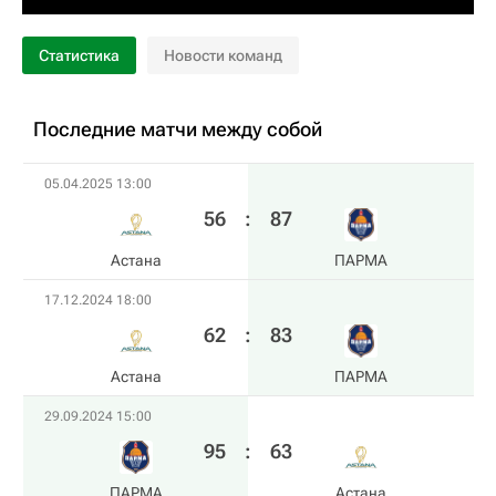
Статистика
Новости команд
Последние матчи между собой
05.04.2025 13:00
56
:
87
Астана
ПАРМА
17.12.2024 18:00
62
:
83
Астана
ПАРМА
29.09.2024 15:00
95
:
63
ПАРМА
Астана