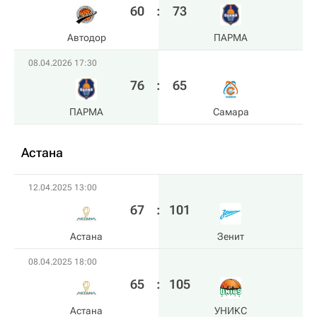
60
:
73
Автодор
ПАРМА
08.04.2026 17:30
76
:
65
ПАРМА
Самара
Астана
12.04.2025 13:00
67
:
101
Астана
Зенит
08.04.2025 18:00
65
:
105
Астана
УНИКС