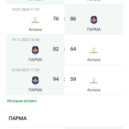
10.01.2024 17:00
76
:
86
Астана
ПАРМА
19.11.2023 16:00
82
:
64
ПАРМА
Астана
22.03.2023 17:30
94
:
59
ПАРМА
Астана
История встреч
ПАРМА