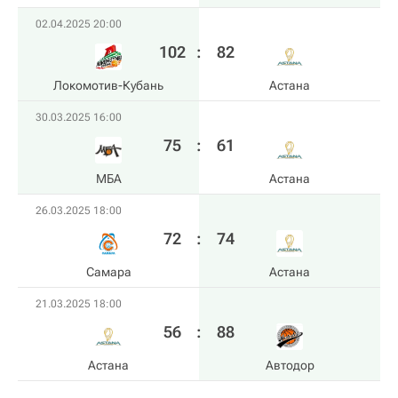
02.04.2025 20:00
102
:
82
Локомотив-Кубань
Астана
30.03.2025 16:00
75
:
61
МБА
Астана
26.03.2025 18:00
72
:
74
Самара
Астана
21.03.2025 18:00
56
:
88
Астана
Автодор