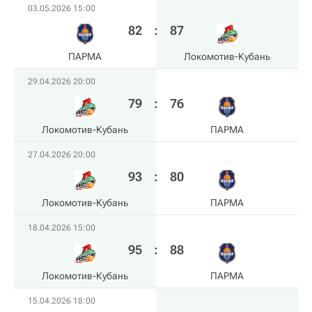
03.05.2026 15:00
82
:
87
ПАРМА
Локомотив-Кубань
29.04.2026 20:00
79
:
76
Локомотив-Кубань
ПАРМА
27.04.2026 20:00
93
:
80
Локомотив-Кубань
ПАРМА
18.04.2026 15:00
95
:
88
Локомотив-Кубань
ПАРМА
15.04.2026 18:00