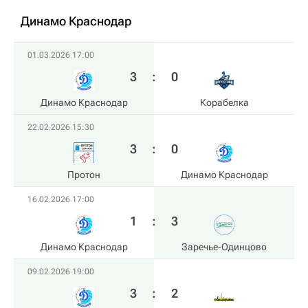
Динамо Краснодар
01.03.2026 17:00
3
:
0
Динамо Краснодар
Корабелка
22.02.2026 15:30
3
:
0
Протон
Динамо Краснодар
16.02.2026 17:00
1
:
3
Динамо Краснодар
Заречье-Одинцово
09.02.2026 19:00
3
:
2