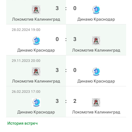
3
:
0
Локомотив Калининград
Динамо Краснодар
28.02.2024 19:00
0
:
3
Динамо Краснодар
Локомотив Калининград
29.11.2023 20:00
3
:
0
Локомотив Калининград
Динамо Краснодар
26.02.2023 17:00
3
:
2
Динамо Краснодар
Локомотив Калининград
История встреч