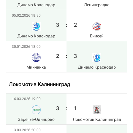
Динамо Краснодар
Ленинградка
05.02.2026 18:30
3
:
2
Динамо Краснодар
Енисей
30.01.2026 18:00
2
:
3
Минчанка
Динамо Краснодар
Локомотив Калининград
16.03.2026 19:00
3
:
1
Заречье-Одинцово
Локомотив Калининград
13.03.2026 20:00