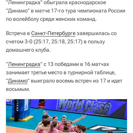
"Ленинградка" обыграла краснодарское
"Динамо" в матче 17-го тура чемпионата России
по волейболу среди женских команд.
Встреча в
Санкт-Петербурге
завершилась со
счетом 3-0 (25:17, 25:18, 25:17) в пользу
домашнего клуба.
"
Ленинградка
" с 13 победами в 16 матчах
занимает третье место в турнирной таблице,
"
Динамо
" выиграло восемь встреч из 17 и идет
восьмым.