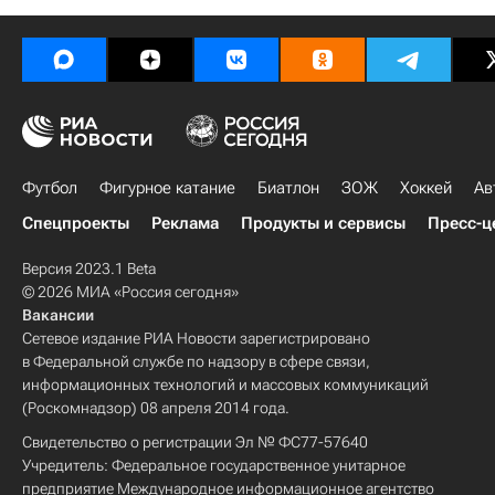
Футбол
Фигурное катание
Биатлон
ЗОЖ
Хоккей
Ав
Спецпроекты
Реклама
Продукты и сервисы
Пресс-ц
Версия 2023.1 Beta
© 2026 МИА «Россия сегодня»
Вакансии
Сетевое издание РИА Новости зарегистрировано
в Федеральной службе по надзору в сфере связи,
информационных технологий и массовых коммуникаций
(Роскомнадзор) 08 апреля 2014 года.
Свидетельство о регистрации Эл № ФС77-57640
Учредитель: Федеральное государственное унитарное
предприятие Международное информационное агентство