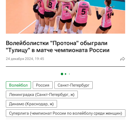
Волейболистки "Протона" обыграли
"Тулицу" в матче чемпионата России
24 декабря 2024, 19:45
Волейбол
Россия
Санкт-Петербург
Ленинградка (Санкт-Петербург, ж)
Динамо (Краснодар, ж)
Суперлига (чемпионат России по волейболу среди женщин)