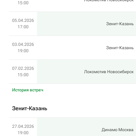
15:00
05.04.2026
Зенит-Казань
17:00
03.04.2026
Зенит-Казань
19:00
07.02.2026
Локомотив Новосибирск
15:00
История встреч
Зенит-Казань
27.04.2026
Динамо Москва
19:00