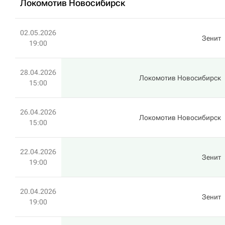
Локомотив Новосибирск
02.05.2026
Зенит
19:00
28.04.2026
Локомотив Новосибирск
15:00
26.04.2026
Локомотив Новосибирск
15:00
22.04.2026
Зенит
19:00
20.04.2026
Зенит
19:00