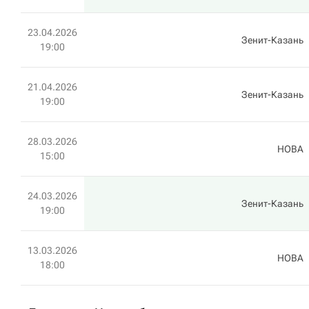
23.04.2026
Зенит-Казань
19:00
21.04.2026
Зенит-Казань
19:00
28.03.2026
HOBA
15:00
24.03.2026
Зенит-Казань
19:00
13.03.2026
HOBA
18:00