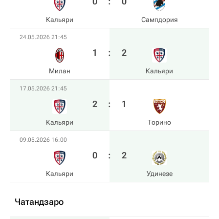
0
:
0
Кальяри
Сампдория
24.05.2026 21:45
1
:
2
Милан
Кальяри
17.05.2026 21:45
2
:
1
Кальяри
Торино
09.05.2026 16:00
0
:
2
Кальяри
Удинезе
Чатандзаро