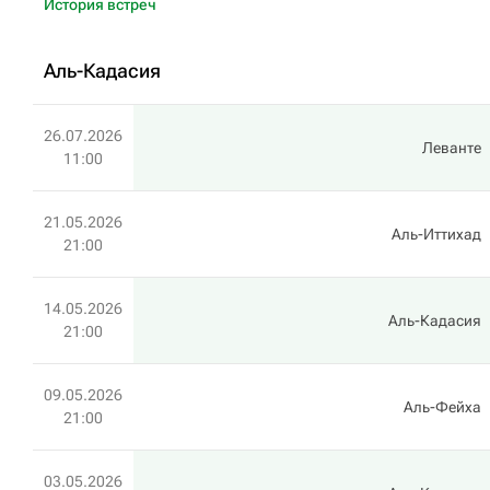
История встреч
Аль-Кадасия
26.07.2026
Леванте
11:00
21.05.2026
Аль-Иттихад
21:00
14.05.2026
Аль-Кадасия
21:00
09.05.2026
Аль-Фейха
21:00
03.05.2026