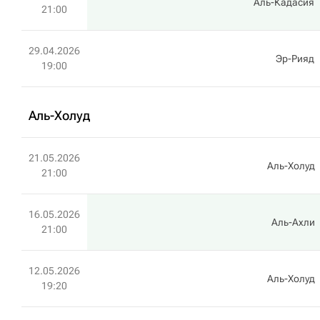
Аль-Кадасия
21:00
29.04.2026
Эр-Рияд
19:00
Аль-Холуд
21.05.2026
Аль-Холуд
21:00
16.05.2026
Аль-Ахли
21:00
12.05.2026
Аль-Холуд
19:20