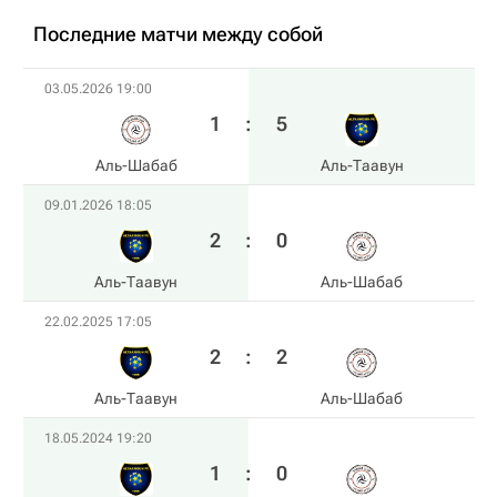
Последние матчи между собой
03.05.2026 19:00
1
:
5
Аль-Шабаб
Аль-Таавун
09.01.2026 18:05
2
:
0
Аль-Таавун
Аль-Шабаб
22.02.2025 17:05
2
:
2
Аль-Таавун
Аль-Шабаб
18.05.2024 19:20
1
:
0