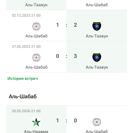
Аль-Таавун
Аль-Шабаб
02.12.2023 21:00
1
:
2
Аль-Шабаб
Аль-Таавун
27.05.2023 21:00
0
:
3
Аль-Шабаб
Аль-Таавун
История встреч
Аль-Шабаб
20.05.2026 21:00
1
:
0
Аль-Наджма
Аль-Шабаб