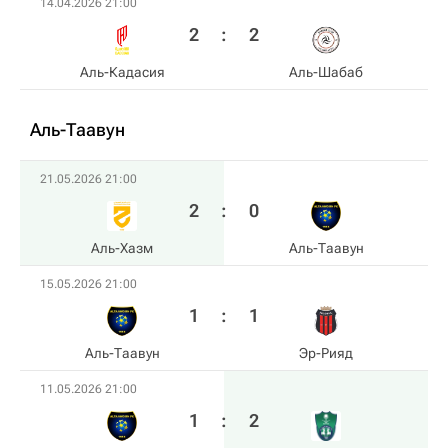
14.04.2026 21:00
2
:
2
Аль-Кадасия
Аль-Шабаб
Аль-Таавун
21.05.2026 21:00
2
:
0
Аль-Хазм
Аль-Таавун
15.05.2026 21:00
1
:
1
Аль-Таавун
Эр-Рияд
11.05.2026 21:00
1
:
2