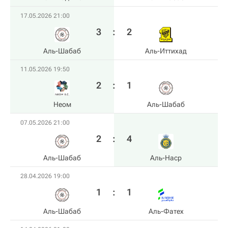
17.05.2026 21:00
3
:
2
Аль-Шабаб
Аль-Иттихад
11.05.2026 19:50
2
:
1
Неом
Аль-Шабаб
07.05.2026 21:00
2
:
4
Аль-Шабаб
Аль-Наср
28.04.2026 19:00
1
:
1
Аль-Шабаб
Аль-Фатех