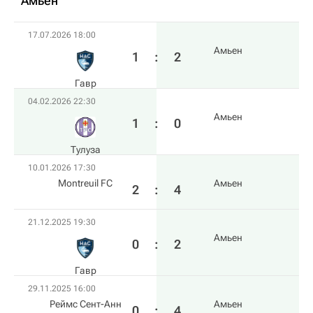
Амьен
17.07.2026 18:00
Амьен
1
:
2
Гавр
04.02.2026 22:30
Амьен
1
:
0
Тулуза
10.01.2026 17:30
Montreuil FC
Амьен
2
:
4
21.12.2025 19:30
Амьен
0
:
2
Гавр
29.11.2025 16:00
Реймс Сент-Анн
Амьен
0
:
4