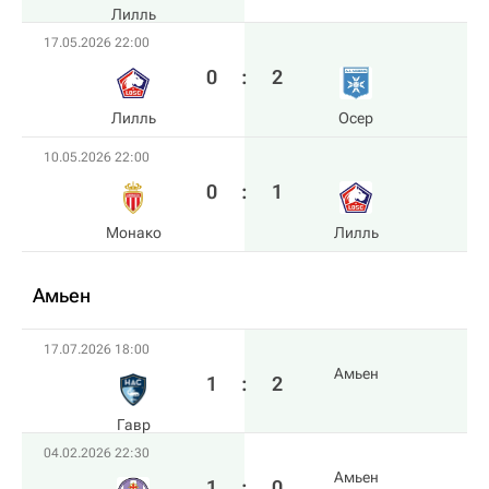
Лилль
17.05.2026 22:00
0
:
2
Лилль
Осер
10.05.2026 22:00
0
:
1
Монако
Лилль
Амьен
17.07.2026 18:00
Амьен
1
:
2
Гавр
04.02.2026 22:30
Амьен
1
:
0