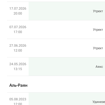
17.07.2026
Утрехт
20:00
07.07.2026
Утрехт
17:00
27.06.2026
Утрехт
12:00
24.05.2026
Аякс
13:15
Аль-Раян
05.08.2023
Удинезе
12:00